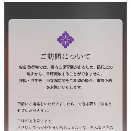
ご訪問について
名塩 教行寺では、境内に保育園があるため、防犯上の
理由から、常時開放することができません。
拝観・見学等、当寺院訪問をご希望の場合、事前予約
をお願いいたします
。
事前にご連絡をいただけましたら、できる限りご対応さ
せていただきます。
ご縁のある皆さまと、
ささやかでも安心を分かち合えるような、そんなお寺の