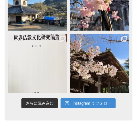
さらに読み込む
Instagram でフォロー