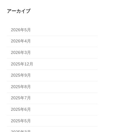
アーカイブ
2026年5月
2026年4月
2026年3月
2025年12月
2025年9月
2025年8月
2025年7月
2025年6月
2025年5月