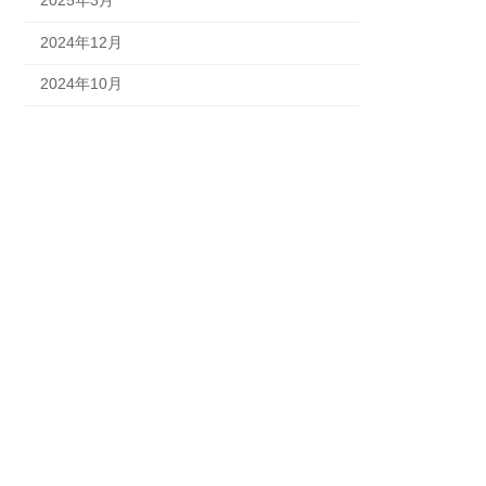
2025年3月
2024年12月
2024年10月