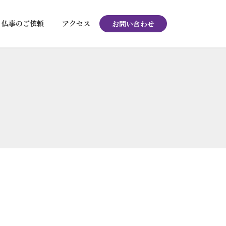
仏事のご依頼
アクセス
お問い合わせ